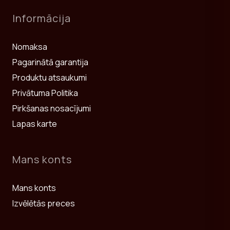
Informācija
Nomaksa
Pagarinātā garantija
Produktu atsaukumi
Privātuma Politika
Pirkšanas nosacījumi
Lapas karte
Mans konts
Mans konts
Izvēlētās preces