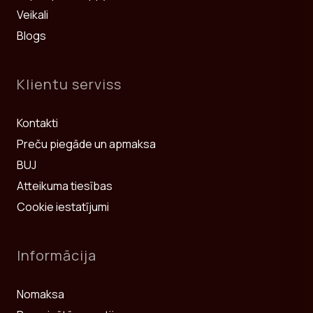
Veikali
Blogs
Klientu serviss
Kontakti
Preču piegāde un apmaksa
BUJ
Atteikuma tiesības
Cookie iestatījumi
Informācija
Nomaksa