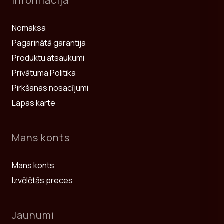
Informācija
Nomaksa
Pagarinātā garantija
Produktu atsaukumi
Privātuma Politika
Pirkšanas nosacījumi
Lapas karte
Mans konts
Mans konts
Izvēlētās preces
Jaunumi