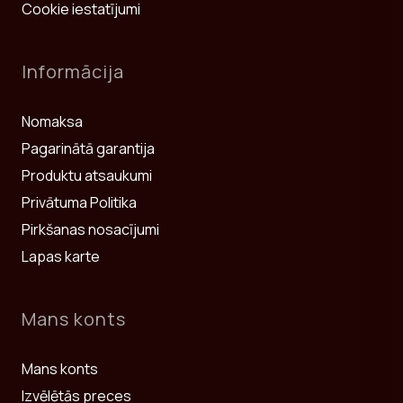
Cookie iestatījumi
Informācija
Nomaksa
Pagarinātā garantija
Produktu atsaukumi
Privātuma Politika
Pirkšanas nosacījumi
Lapas karte
Mans konts
Mans konts
Izvēlētās preces