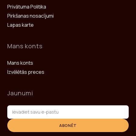
Privātuma Politika
Pirkšanas nosacījumi
Lapas karte
Mans konts
Mans konts
Izvēlētās preces
Jaunumi
ABONĒT