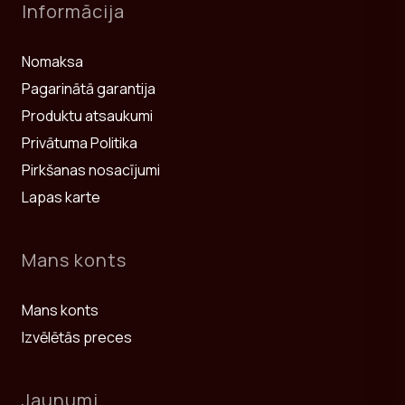
Informācija
Nomaksa
Pagarinātā garantija
Produktu atsaukumi
Privātuma Politika
Pirkšanas nosacījumi
Lapas karte
Mans konts
Mans konts
Izvēlētās preces
Jaunumi