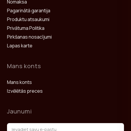
Nomaksa
Pagarinātā garantija
Produktu atsaukumi
Privātuma Politika
Pirkšanas nosacījumi
Lapas karte
Mans konts
Mans konts
Izvēlētās preces
Jaunumi