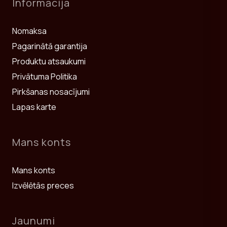
Informācija
Nomaksa
Pagarinātā garantija
Produktu atsaukumi
Privātuma Politika
Pirkšanas nosacījumi
Lapas karte
Mans konts
Mans konts
Izvēlētās preces
Jaunumi