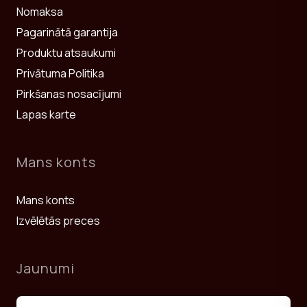
Nomaksa
Pagarinātā garantija
Produktu atsaukumi
Privātuma Politika
Pirkšanas nosacījumi
Lapas karte
Mans konts
Mans konts
Izvēlētās preces
Jaunumi