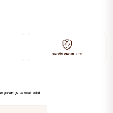
DROŠS PRODUKTS
un garantiju. Ja neatrodat