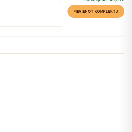
PIEVIENOT KOMPLEKTU