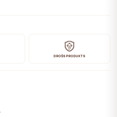
DROŠS PRODUKTS