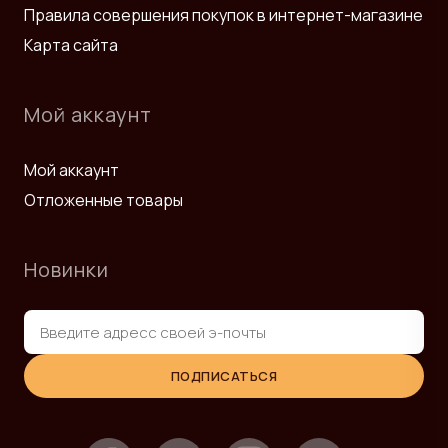
Правила совершения покупок в интернет-магазине
Карта сайта
Мой аккаунт
Мой аккаунт
Отложенные товары
Новинки
ПОДПИСАТЬСЯ