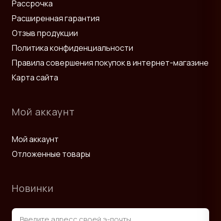
Рассрочка
Расширенная гарантия
Отзыв продукции
Политика конфиденциальности
Правила совершения покупок в интернет-магазине
Карта сайта
Мой аккаунт
Мой аккаунт
Отложенные товары
Новинки