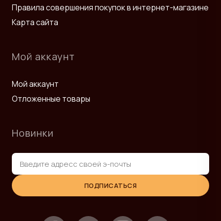
Правила совершения покупок в интернет-магазине
Карта сайта
Мой аккаунт
Мой аккаунт
Отложенные товары
Новинки
ПОДПИСАТЬСЯ