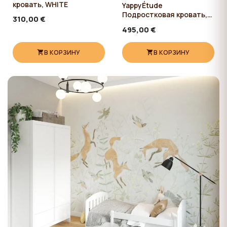
кровать, WHITE
YappyÉtude
Подростковая кровать,
310,00 €
WHITE
495,00 €
В КОРЗИНУ
В КОРЗИНУ