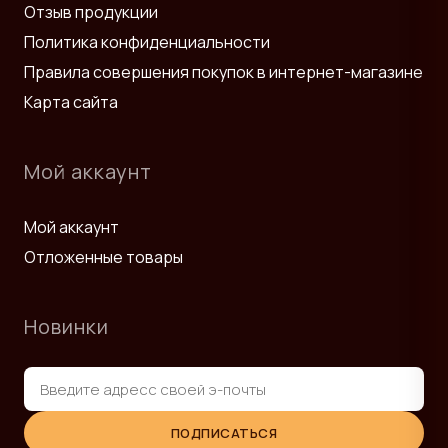
Отзыв продукции
Политика конфиденциальности
Правила совершения покупок в интернет-магазине
Карта сайта
Мой аккаунт
Мой аккаунт
Отложенные товары
Новинки
ПОДПИСАТЬСЯ