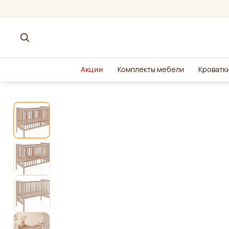
Акции
Комплекты мебели
Кроватки