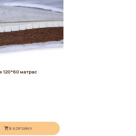
x 120*60 матрас
В КОРЗИНУ