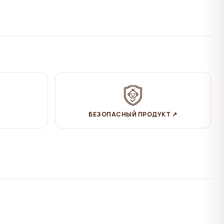
БЕЗОПАСНЫЙ ПРОДУКТ ↗