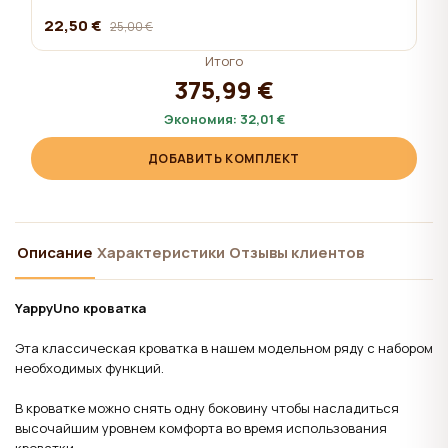
22,50 €
25,00 €
Итого
375,99 €
Экономия:
32,01 €
ДОБАВИТЬ КОМПЛЕКТ
Описание
Характеристики
Отзывы клиентов
YappyUno кроватка
Этa классическая кроватка в нашем модельном ряду с набором
необходимых функций.
В кроватке можно снять одну боковину чтобы насладиться
высочайшим уровнем комфорта во время использования