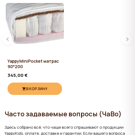
YappyMiniPocket матрас
90*200
345,00 €
В КОРЗИНУ
Часто задаваемые вопросы (ЧаВо)
Здесь собрано всё, что чаще всего спрашивают о продукции
YappyKids, оплате, доставке и гарантии. Если вашего вопроса