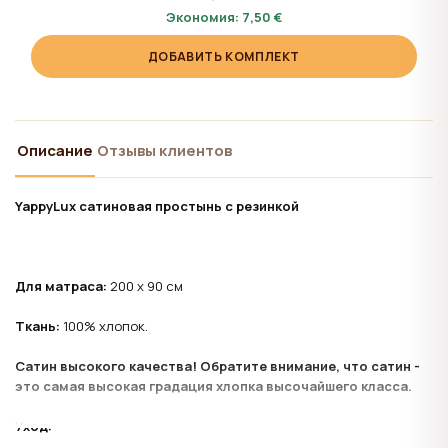
Экономия:
7,50 €
ДОБАВИТЬ КОМПЛЕКТ
Описание
Отзывы клиентов
YappyLux сатиновая простынь с резинкой
Для матраса:
200 х 90 см
Ткань:
100% хлопок.
Сатин высокого качества! Обратите внимание, что сатин -
это самая высокая градация хлопка высочайшего класса.
Уход: