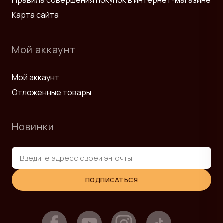
Правила совершения покупок в интернет-магазине
Карта сайта
Мой аккаунт
Мой аккаунт
Отложенные товары
Новинки
ПОДПИСАТЬСЯ