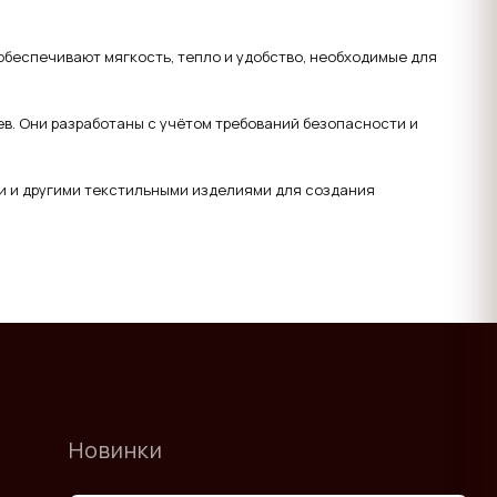
беспечивают мягкость, тепло и удобство, необходимые для
в. Они разработаны с учётом требований безопасности и
и и другими текстильными изделиями для создания
Новинки