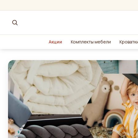
Акции
Комплекты мебели
Кроватки