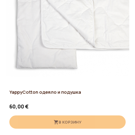
YappyCotton одеяло и подушка
60,00 €
В КОРЗИНУ