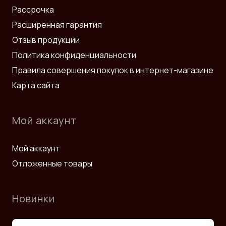
Рассрочка
Расширенная гарантия
Отзыв продукции
Политика конфиденциальности
Правила совершения покупок в интернет-магазине
Карта сайта
Мой аккаунт
Мой аккаунт
Отложенные товары
Новинки