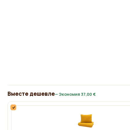
Вместе дешевле
— Экономия
37,00 €