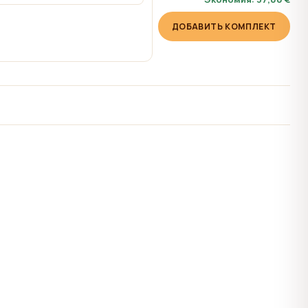
ДОБАВИТЬ КОМПЛЕКТ