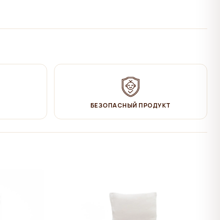
БЕЗОПАСНЫЙ ПРОДУКТ