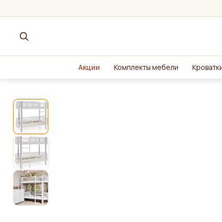
Акции
Комплекты мебели
Кроватки