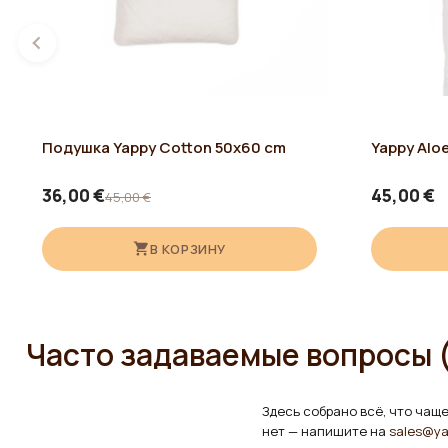
Подушка Yappy Cotton 50x60 cm
Yappy Alo
36,00 €
45,00 €
45,00 €
В КОРЗИНУ
Часто задаваемые вопросы 
Здесь собрано всё, что чаще
нет — напишите на
sales@ya