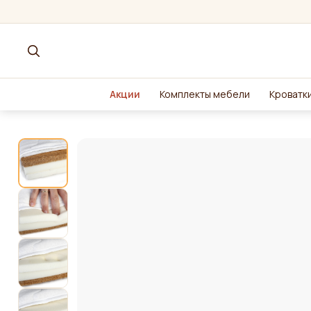
Акции
Комплекты мебели
Кроватки