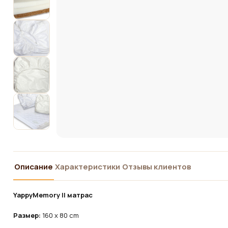
Описание
Характеристики
Отзывы клиентов
YappyMemory II матрас
Размер:
160 x 80 cm