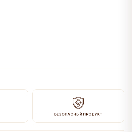
БЕЗОПАСНЫЙ ПРОДУКТ