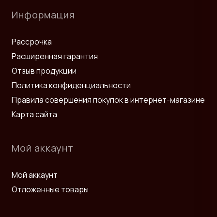
Информация
Рассрочка
Расширенная гарантия
Отзыв продукции
Политика конфиденциальности
Правила совершения покупок в интернет-магазине
Карта сайта
Мой аккаунт
Мой аккаунт
Отложенные товары