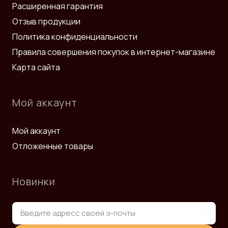
Расширенная гарантия
Отзыв продукции
Политика конфиденциальности
Правила совершения покупок в интернет-магазине
Карта сайта
Мой аккаунт
Мой аккаунт
Отложенные товары
Новинки