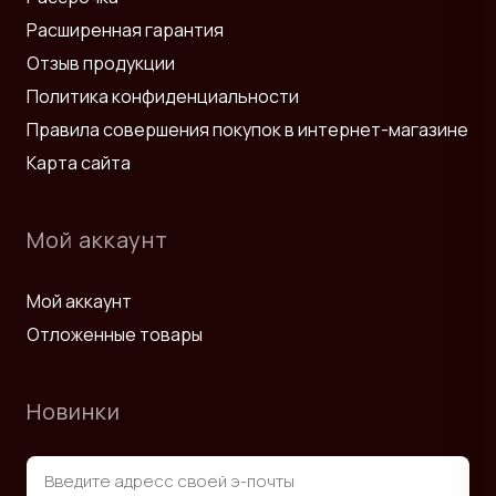
Расширенная гарантия
Отзыв продукции
Политика конфиденциальности
Правила совершения покупок в интернет-магазине
Карта сайта
Мой аккаунт
Мой аккаунт
Отложенные товары
Новинки