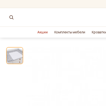
Акции
Комплекты мебели
Кроватки