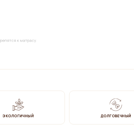
репятся к матрасу.
ЭКОЛОГИЧНЫЙ
ДОЛГОВЕЧНЫЙ