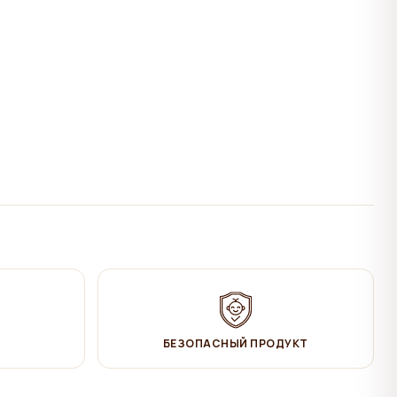
БЕЗОПАСНЫЙ ПРОДУКТ