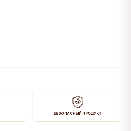
БЕЗОПАСНЫЙ ПРОДУКТ