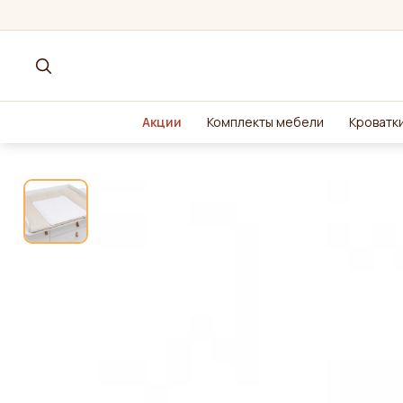
Акции
Комплекты мебели
Кроватки