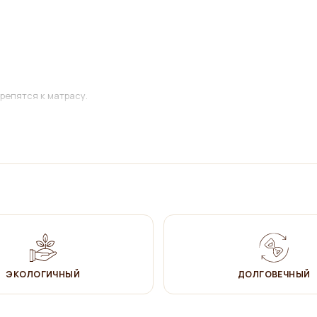
репятся к матрасу.
ЭКОЛОГИЧНЫЙ
ДОЛГОВЕЧНЫЙ