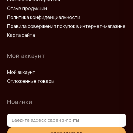
Отзыв продукции
Политика конфиденциальности
Правила совершения покупок в интернет-магазине
Карта сайта
Мой аккаунт
Мой аккаунт
Отложенные товары
Новинки