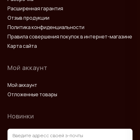
Расширенная гарантия
Отзыв продукции
Политика конфиденциальности
Правила совершения покупок в интернет-магазине
Карта сайта
Мой аккаунт
Мой аккаунт
Отложенные товары
Новинки