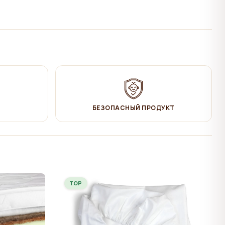
БЕЗОПАСНЫЙ ПРОДУКТ
TOP