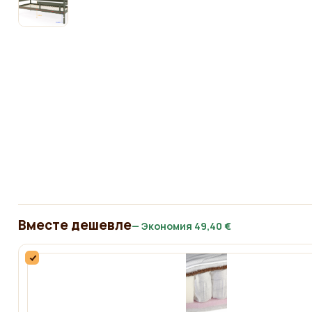
Вместе дешевле
— Экономия
49,40 €