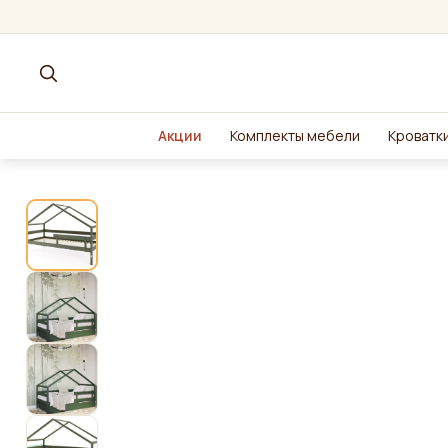
Акции
Комплекты мебели
Кроватки