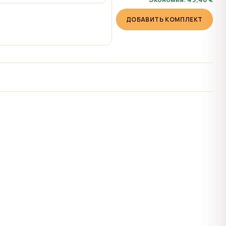
ДОБАВИТЬ КОМПЛЕКТ