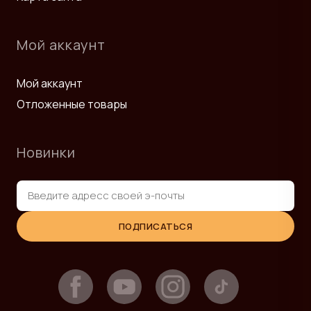
Мой аккаунт
Мой аккаунт
Отложенные товары
Новинки
ПОДПИСАТЬСЯ