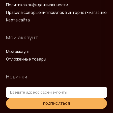
Политика конфиденциальности
Правила совершения покупок в интернет-магазине
Карта сайта
Мой аккаунт
Мой аккаунт
Отложенные товары
Новинки
ПОДПИСАТЬСЯ