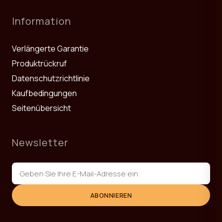
Information
Verlängerte Garantie
Produktrückruf
Datenschutzrichtlinie
Kaufbedingungen
Seitenübersicht
Newsletter
ABONNIEREN