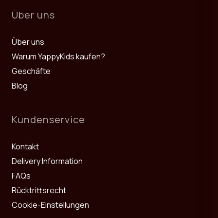
Über uns
Über uns
Warum YappyKids kaufen?
Geschäfte
Blog
Kundenservice
Kontakt
Delivery Information
FAQs
Rücktrittsrecht
Cookie-Einstellungen