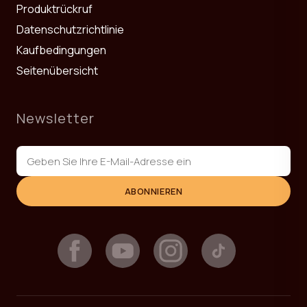
Produktrückruf
Datenschutzrichtlinie
Kaufbedingungen
Seitenübersicht
Newsletter
ABONNIEREN