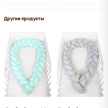
Другие продукты