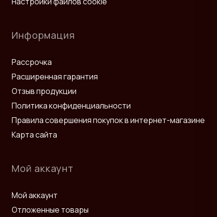
Настройки файлов cookie
Информация
Рассрочка
Расширенная гарантия
Отзыв продукции
Политика конфиденциальности
Правила совершения покупок в интернет-магазине
Карта сайта
Мой аккаунт
Мой аккаунт
Отложенные товары