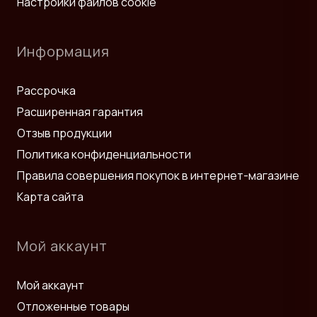
Настройки файлов cookie
Информация
Рассрочка
Расширенная гарантия
Отзыв продукции
Политика конфиденциальности
Правила совершения покупок в интернет-магазине
Карта сайта
Мой аккаунт
Мой аккаунт
Отложенные товары