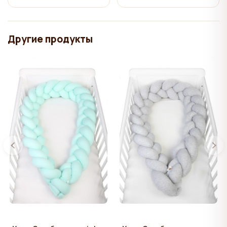
Другие продукты